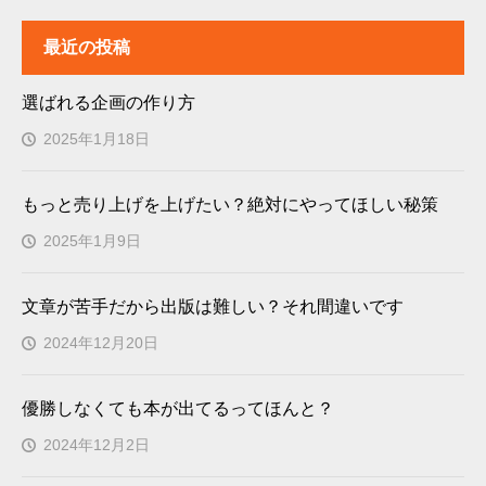
最近の投稿
選ばれる企画の作り方
2025年1月18日
もっと売り上げを上げたい？絶対にやってほしい秘策
2025年1月9日
文章が苦手だから出版は難しい？それ間違いです
2024年12月20日
優勝しなくても本が出てるってほんと？
2024年12月2日