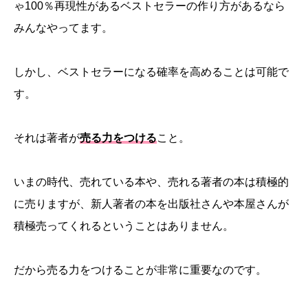
ゃ100％再現性があるベストセラーの作り方があるなら
みんなやってます。
しかし、ベストセラーになる確率を高めることは可能で
す。
それは著者が
売る力をつける
こと。
いまの時代、売れている本や、売れる著者の本は積極的
に売りますが、新人著者の本を出版社さんや本屋さんが
積極売ってくれるということはありません。
だから売る力をつけることが非常に重要なのです。