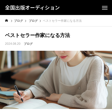
全国出版オーディション
ブログ
ブログ
ベストセラー作家になる方法
ベストセラー作家になる方法
2024.08.20
ブログ