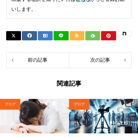
いします。
前の記事
次の記事
関連記事
ブログ
ブログ