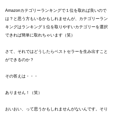
Amazonカテゴリーランキングで１位を取れば良いので
は？と思う方もいるかもしれませんが、カテゴリーラン
キングはランキング１位を取りやすいカテゴリーを選択
できれば簡単に取れちゃいます（笑）
さて、それではどうしたらベストセラーを生み出すこと
ができるのか？
その答えは・・・
ありません！（笑）
おいおい、って思うかもしれませんがないんです。そり