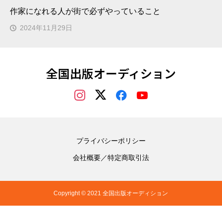
作家になれる人が街で必ずやっていること
2024年11月29日
全国出版オーディション
プライバシーポリシー
会社概要／特定商取引法
Copyright © 2021 全国出版オーディション