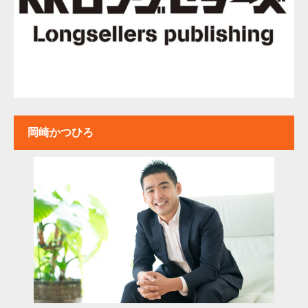
岡崎かつひろ