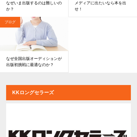
なぜいま出版するのは難しいの
メディアに出たいなら本を出
か？
せ！
ブログ
なぜ全国出版オーディションが
出版初挑戦に最適なのか？
KKロングセラーズ