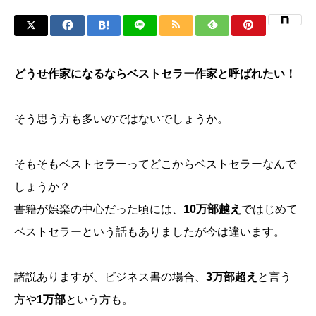
どうせ作家になるならベストセラー作家と呼ばれたい！
そう思う方も多いのではないでしょうか。
そもそもベストセラーってどこからベストセラーなんで
しょうか？
書籍が娯楽の中心だった頃には、
10万部越え
ではじめて
ベストセラーという話もありましたが今は違います。
諸説ありますが、ビジネス書の場合、
3万部超え
と言う
方や
1万部
という方も。