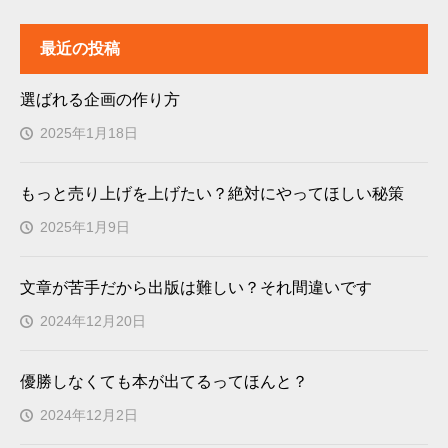
最近の投稿
選ばれる企画の作り方
2025年1月18日
もっと売り上げを上げたい？絶対にやってほしい秘策
2025年1月9日
文章が苦手だから出版は難しい？それ間違いです
2024年12月20日
優勝しなくても本が出てるってほんと？
2024年12月2日