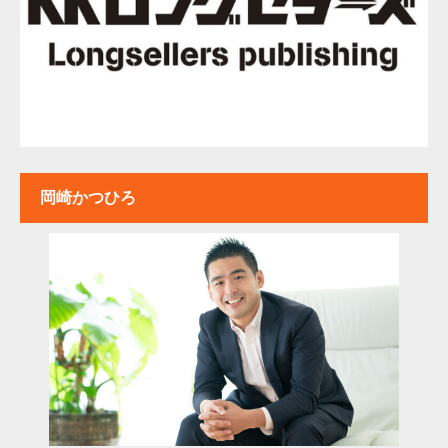
岡崎かつひろ