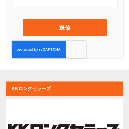
KKロングセラーズ