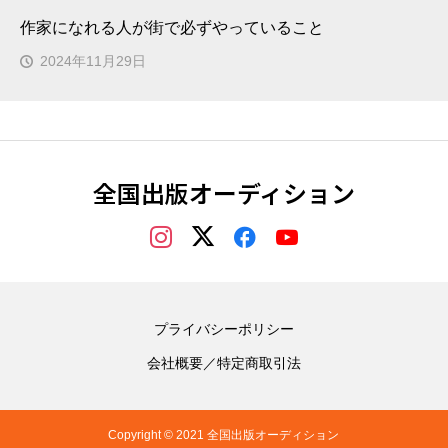
作家になれる人が街で必ずやっていること
2024年11月29日
全国出版オーディション
プライバシーポリシー
会社概要／特定商取引法
Copyright © 2021 全国出版オーディション