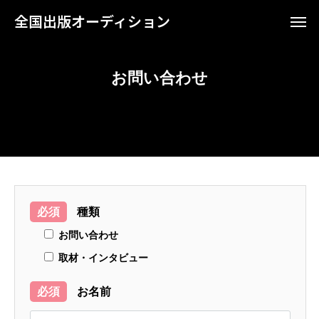
全国出版オーディション
お問い合わせ
必須
種類
お問い合わせ
取材・インタビュー
必須
お名前