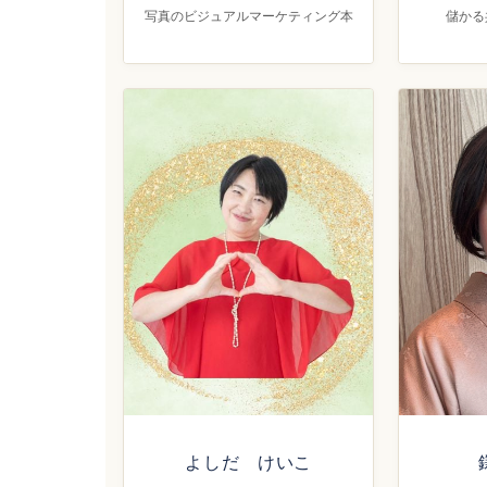
写真のビジュアルマーケティング本
儲かる
よしだ けいこ