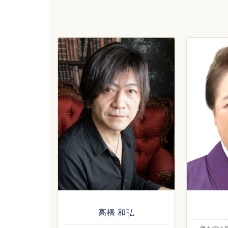
高橋 和弘