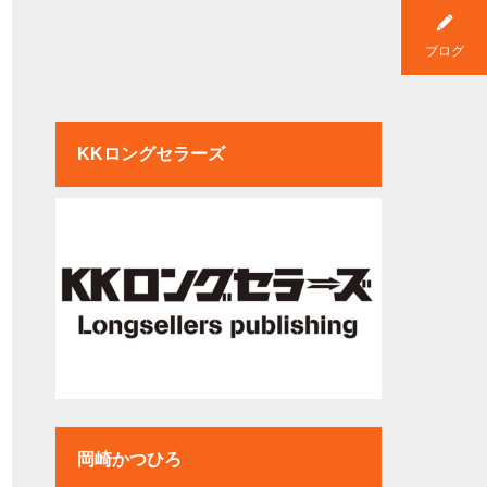
ブログ
KKロングセラーズ
岡崎かつひろ