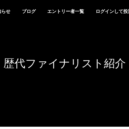
知らせ
ブログ
エントリー者一覧
ログインして投
歴代ファイナリスト紹介