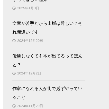
2025年1月9日
文章が苦手だから出版は難しい？そ
れ間違いです
2024年12月20日
優勝しなくても本が出てるってほん
と？
2024年12月2日
作家になれる人が街で必ずやってい
ること
2024年11月29日