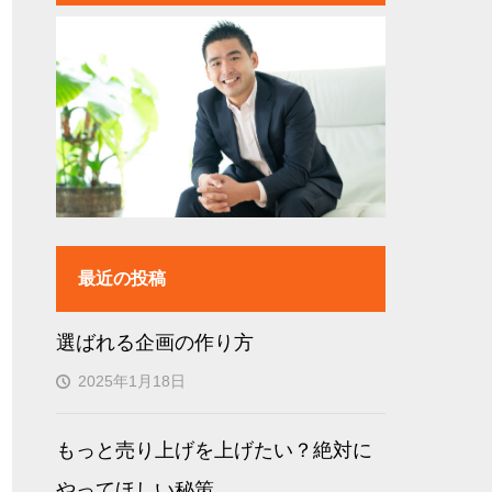
最近の投稿
選ばれる企画の作り方
2025年1月18日
もっと売り上げを上げたい？絶対に
やってほしい秘策