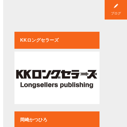
ブログ
KKロングセラーズ
岡崎かつひろ