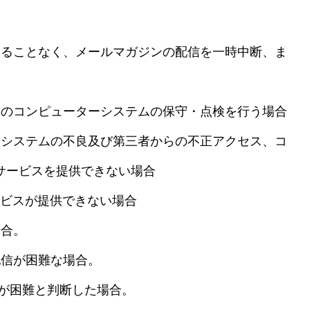
けることなく、メールマガジンの配信を一時中断、ま
めのコンピューターシステムの保守・点検を行う場合
ーシステムの不良及び第三者からの不正アクセス、コ
サービスを提供できない場合
ービスが提供できない場合
場合。
配信が困難な場合。
信が困難と判断した場合。