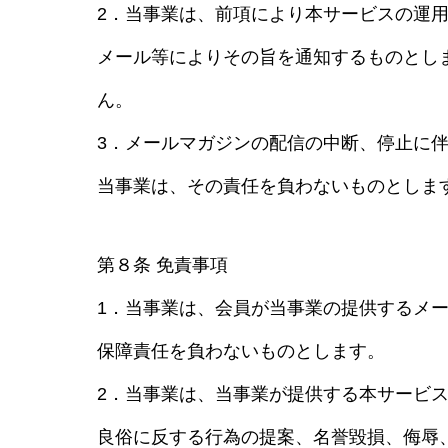
2．当事業は、前項により本サービスの運
メール等によりその旨を通知するものとし
ん。
3．メールマガジンの配信の中断、停止に
当事業は、その責任を負わないものとしま
第８条 免責事項
1．当事業は、会員が当事業の提供するメ
保障責任を負わないものとします。
2．当事業は、当事業が提供する本サービ
良俗に反する行為の提案、名誉毀損、侮辱