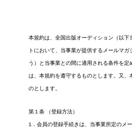
本規約は、全国出版オーディション（以下
トにおいて、当事業が提供するメールマガ
う）と当事業との間に適用される条件を定
は、本規約を遵守するものとします。又、
のとします。
第１条 （登録方法）
1．会員の登録手続きは、当事業所定のメ