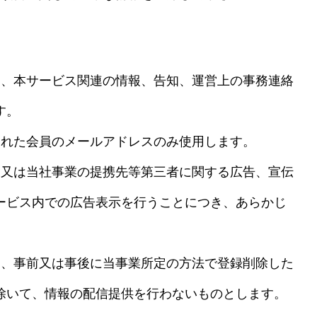
ン、本サービス関連の情報、告知、運営上の事務連絡
す。
された会員のメールアドレスのみ使用します。
業又は当社事業の提携先等第三者に関する広告、宣伝
ービス内での広告表示を行うことにつき、あらかじ
を、事前又は事後に当事業所定の方法で登録削除した
除いて、情報の配信提供を行わないものとします。