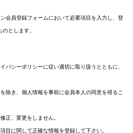
ジン会員登録フォームにおいて必要項目を入力し、登
ものとします。
ライバシーポリシーに従い適切に取り扱うとともに、
合を除き、個人情報を事前に会員本人の同意を得るこ
の修正、変更をしません。
る項目に関して正確な情報を登録して下さい。