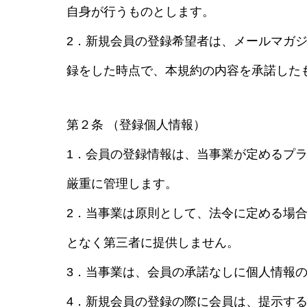
自身が行うものとします。
2．新規会員の登録希望者は、メールマガ
録をした時点で、本規約の内容を承諾した
第２条 （登録個人情報）
1．会員の登録情報は、当事業が定めるプ
厳重に管理します。
2．当事業は原則として、法令に定める場
となく第三者に提供しません。
3．当事業は、会員の承諾なしに個人情報
4．新規会員の登録の際に会員は、提示す