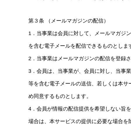
第３条 （メールマガジンの配信）
1．当事業は会員に対して、メールマガジ
を含む電子メールを配信できるものとしま
2．当事業はメールマガジンの配信を登録
3．会員は、当事業が、会員に対し、当事
等を含む電子メールの送信、若しくは本サ
め同意するものとします。
4．会員が情報の配信提供を希望しない旨
場合は、本サービスの提供に必要な場合を