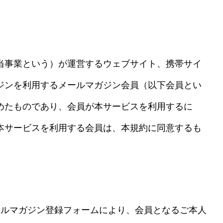
当事業という）が運営するウェブサイト、携帯サイ
ジンを利用するメールマガジン会員（以下会員とい
めたものであり、会員が本サービスを利用するに
本サービスを利用する会員は、本規約に同意するも
ールマガジン登録フォームにより、会員となるご本人