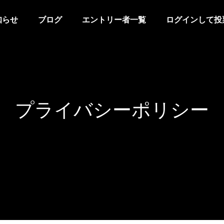
知らせ
ブログ
エントリー者一覧
ログインして投
プライバシーポリシー