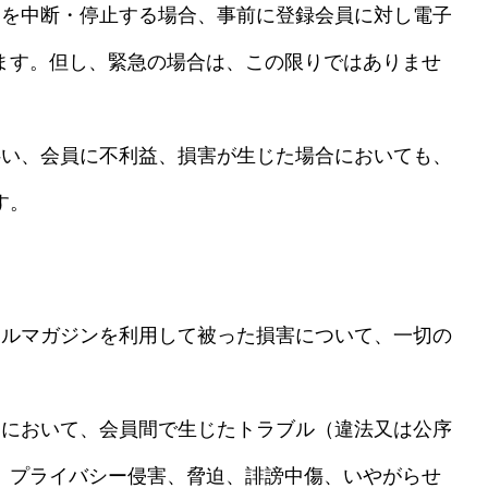
用を中断・停止する場合、事前に登録会員に対し電子
ます。但し、緊急の場合は、この限りではありませ
伴い、会員に不利益、損害が生じた場合においても、
す。
ールマガジンを利用して被った損害について、一切の
スにおいて、会員間で生じたトラブル（違法又は公序
、プライバシー侵害、脅迫、誹謗中傷、いやがらせ