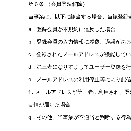
第６条 （会員登録解除）
当事業は、以下に該当する場合、当該登録
a．登録会員が本規約に違反した場合
b．登録会員の入力情報に虚偽、過誤があ
c．登録されたメールアドレスが機能して
d．第三者になりすましてユーザー登録を
e．メールアドレスの利用停止等により配
f．メールアドレスが第三者に利用され、
苦情が届いた場合。
g．その他、当事業が不適当と判断する行