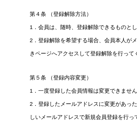
第４条 （登録解除方法）
1．会員は、随時、登録解除できるものと
2．登録解除を希望する場合、会員本人が
きページへアクセスして登録解除を行って
第５条 （登録内容変更）
1．一度登録した会員情報は変更できませ
2．登録したメールアドレスに変更があっ
しいメールアドレスで新規会員登録を行っ