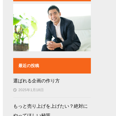
最近の投稿
選ばれる企画の作り方
2025年1月18日
もっと売り上げを上げたい？絶対に
やってほしい秘策