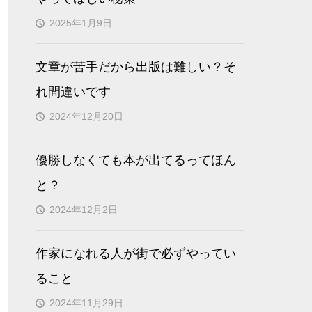
2025年1月9日
文章が苦手だから出版は難しい？そ
れ間違いです
2024年12月20日
優勝しなくても本が出てるってほん
と？
2024年12月2日
作家になれる人が街で必ずやってい
ること
2024年11月29日