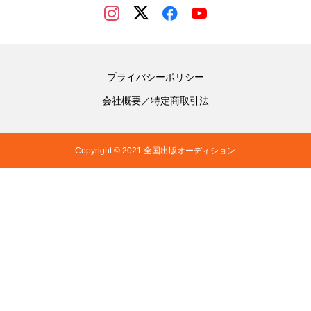
プライバシーポリシー
会社概要／特定商取引法
Copyright © 2021 全国出版オーディション