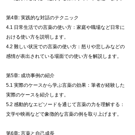
第4章: 実践的な対話のテクニック
4.1 日常生活での言薬の使い方：家庭や職場など日常に
おける使い方を説明します。
4.2 難しい状況での言薬の使い方：怒りや悲しみなどの
感情が表出されている場面での使い方を解説します。
第5章: 成功事例の紹介
5.1 実際のケースから学ぶ言薬の効果：筆者が経験した
実際のケースを紹介します。
5.2 感動的なエピソードを通じて言薬の力を理解する：
文学や映画などで象徴的な言薬の例を取り上げます。
第6章: 言薬と自己成長