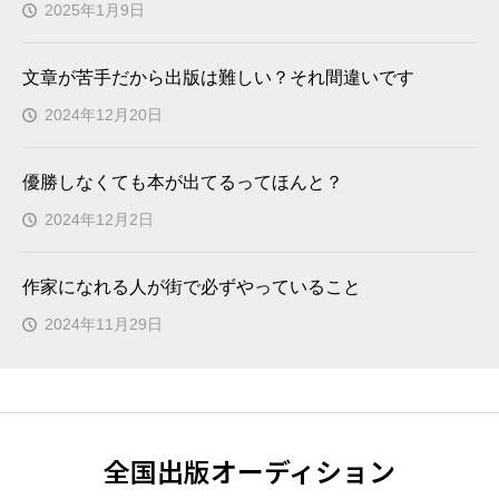
2025年1月9日
文章が苦手だから出版は難しい？それ間違いです
2024年12月20日
優勝しなくても本が出てるってほんと？
2024年12月2日
作家になれる人が街で必ずやっていること
2024年11月29日
全国出版オーディション