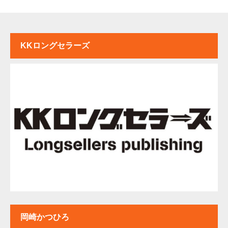
KKロングセラーズ
岡崎かつひろ