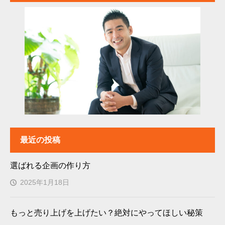
最近の投稿
選ばれる企画の作り方
2025年1月18日
もっと売り上げを上げたい？絶対にやってほしい秘策