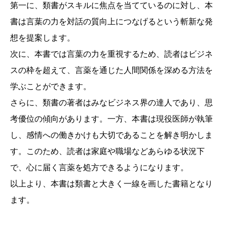
第一に、類書がスキルに焦点を当てているのに対し、本
書は言葉の力を対話の質向上につなげるという斬新な発
想を提案します。
次に、本書では言葉の力を重視するため、読者はビジネ
スの枠を超えて、言薬を通じた人間関係を深める方法を
学ぶことができます。
さらに、類書の著者はみなビジネス界の達人であり、思
考優位の傾向があります。一方、本書は現役医師が執筆
し、感情への働きかけも大切であることを解き明かしま
す。このため、読者は家庭や職場などあらゆる状況下
で、心に届く言薬を処方できるようになります。
以上より、本書は類書と大きく一線を画した書籍となり
ます。