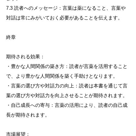
7.3 読者へのメッセージ：言葉は薬になること、言葉や
対話は常にみがいておく必要があることを伝えます。
終章
期待される効果：
・豊かな人間関係の築き方：読者が言薬を活用すること
で、より豊かな人間関係を築く手助けとなります。
・言葉の選び方や対話力の向上：読者は本書を通じて言
葉の選び方や対話力を向上させることが期待されます。
・自己成長への寄与：言薬の活用により、読者の自己成
長が期待されます。
市場展望：