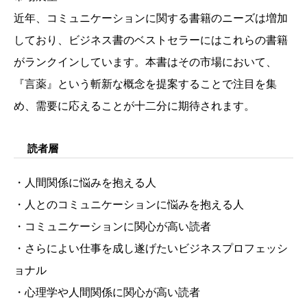
近年、コミュニケーションに関する書籍のニーズは増加
しており、ビジネス書のベストセラーにはこれらの書籍
がランクインしています。本書はその市場において、
『言薬』という斬新な概念を提案することで注目を集
め、需要に応えることが十二分に期待されます。
読者層
・人間関係に悩みを抱える人
・人とのコミュニケーションに悩みを抱える人
・コミュニケーションに関心が高い読者
・さらによい仕事を成し遂げたいビジネスプロフェッシ
ョナル
・心理学や人間関係に関心が高い読者