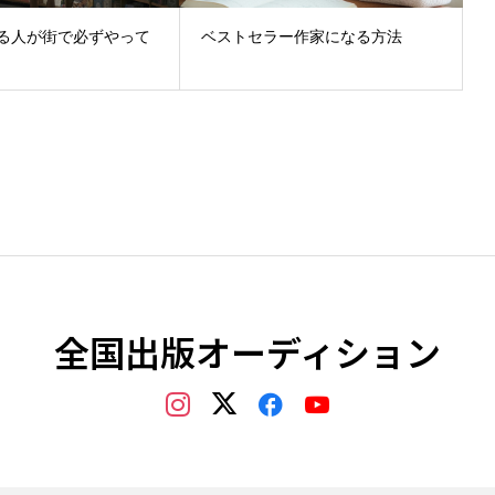
る人が街で必ずやって
ベストセラー作家になる方法
全国出版オーディション