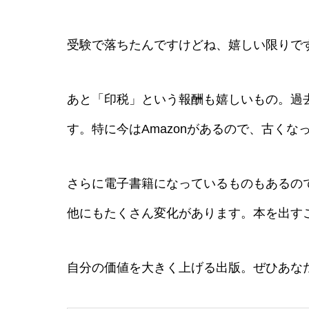
受験で落ちたんですけどね、嬉しい限りで
あと「印税」という報酬も嬉しいもの。過
す。特に今はAmazonがあるので、古く
さらに電子書籍になっているものもあるの
他にもたくさん変化があります。本を出す
自分の価値を大きく上げる出版。ぜひあな