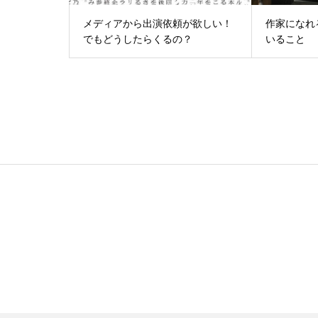
メディアから出演依頼が欲しい！
作家になれ
でもどうしたらくるの？
いること