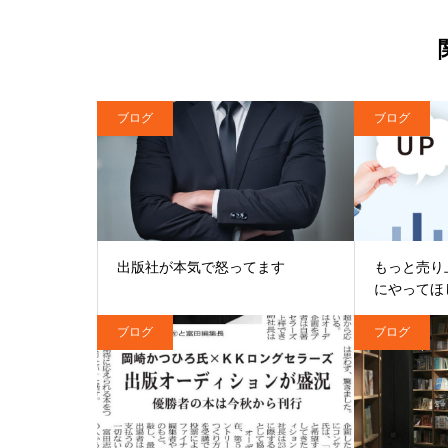
ブログ
ブログ
出版社が本気で怒ってます
もっと売り
にやってほ
ブログ
ブログ