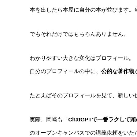
本を出したら本屋に自分の本が並びます。
でもそれだけではもちろんありません。
わかりやすい大きな変化はプロフィール。
自分のプロフィールの中に、
公的な著作物
たとえばそのプロフィールを見て、新しい
実際、岡崎も「
ChatGPTで一番ラクして
のオープンキャンバスでの講義依頼をいた