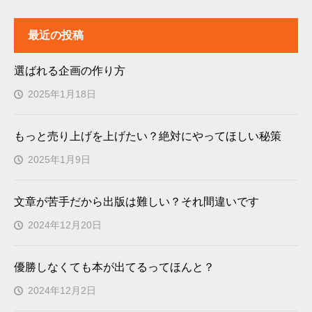
最近の投稿
選ばれる企画の作り方
2025年1月18日
もっと売り上げを上げたい？絶対にやってほしい秘策
2025年1月9日
文章が苦手だから出版は難しい？それ間違いです
2024年12月20日
優勝しなくても本が出てるってほんと？
2024年12月2日