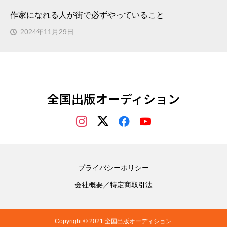
作家になれる人が街で必ずやっていること
2024年11月29日
全国出版オーディション
プライバシーポリシー
会社概要／特定商取引法
Copyright © 2021 全国出版オーディション