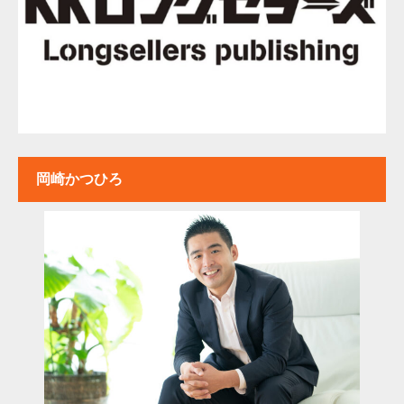
岡崎かつひろ