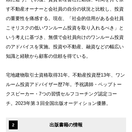
す不動産オーナーと会社員の自分の状況と比較し、投資
の重要性を痛感する。現在、「社会的信用がある会社員
こそリスクの低いワンルーム投資を取り入れるべき」と
いう考えに基づき、無償で会社員向けのワンルーム投資
のアドバイスを実施。投資や不動産、融資などの幅広い
知識と経験から顧客の信頼を得ている。
宅地建物取引士資格取得31年。不動産投資歴13年、ワン
ルーム投資アドバイザー歴7年。予祝講師・ペップトー
クスピーカー・7つの習慣セルフコーチング認定コー
チ。2023年第３回全国出版オーディション優勝。
出版書籍の情報
2