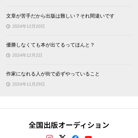
文章が苦手だから出版は難しい？それ間違いです
2024年12月20日
優勝しなくても本が出てるってほんと？
2024年12月2日
作家になれる人が街で必ずやっていること
2024年11月29日
全国出版オーディション