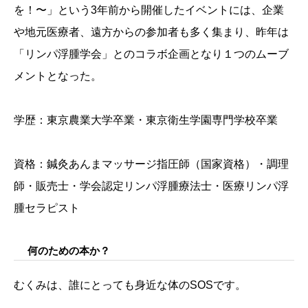
を！〜」という3年前から開催したイベントには、企業
や地元医療者、遠方からの参加者も多く集まり、昨年は
「リンパ浮腫学会」とのコラボ企画となり１つのムーブ
メントとなった。
学歴：東京農業大学卒業・東京衛生学園専門学校卒業
資格：鍼灸あんまマッサージ指圧師（国家資格）・調理
師・販売士・学会認定リンパ浮腫療法士・医療リンパ浮
腫セラピスト
何のための本か？
むくみは、誰にとっても身近な体のSOSです。