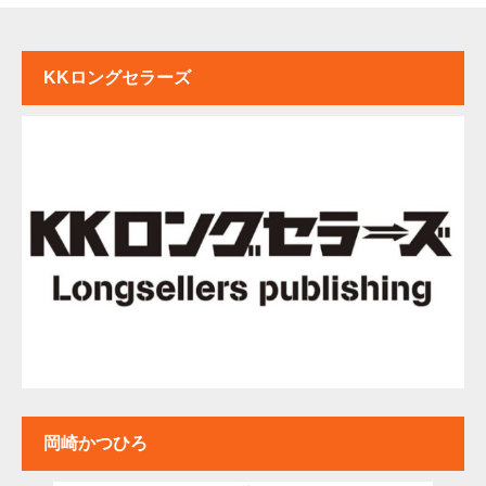
KKロングセラーズ
岡崎かつひろ