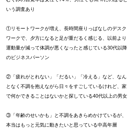
いう調査あり
①リモートワークが増え、長時間座りっぱなしのデスク
ワークで、夕方になると足が重だるく感じる、以前より
運動量が減って体調が悪くなったと感じている30代以降
のビジネスパーソン
②「疲れがとれない」「だるい」「冷える」など、なん
となく不調を抱えながら日々をすごしているけれど、家
で何かできることはないかと探している40代以上の男女
③「年齢のせいかも」と不調をあきらめかけているが、
本当はもっと元気に動きたいと思っている中高年層