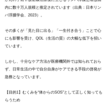
内に数十万人規模と推定されています（出典：日本リン
パ浮腫学会、2023）。
その多くが「見た目に出る」「一生付き合う」ことで心
にも影響を受け、QOL（生活の質）の大幅な低下を招い
ています。
しかし、十分なケア方法が医療機関外では知られておら
ず、日常生活の中で自分自身がケアできる手段の啓発が
急務となっています。
【目的1】むくみを“体からのSOS”として正しく知っても
らうため