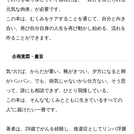
元気な肉体」が必要です。
この本は、むくみをケアすることを通じて、自分と向き
合い、再び自分自身の人生を再び動かし始める、流れを
作ることができます。
企画意図・趣旨
気づけば、からだが重い。靴がきつい。夕方になると脚
がパンパン。でも、病気じゃないから仕方ない。そう思
って、誰にも相談できず、ひとり我慢している。
この本は、そんな“むくみとともに生きているすべての
人”に届けたい一冊です。
著者は、29歳でがんを経験し、後遺症としてリンパ浮腫