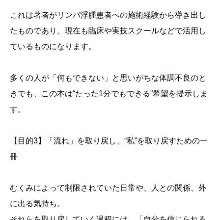
これは著者がリンパ浮腫患者への施術経験から導き出し
たものであり、現在も臨床や実技スクールなどで活用し
ているものになります。
多くの人が「何もできない」と思いがちな体調不良のと
きでも、この本は“たった1分でもできる”希望を提示しま
す。
【目的3】「流れ」を取り戻し、“私”を取り戻すための一
冊
むくみによって制限されていた日常や、人との関係、外
に出る気持ち。
それらを取り戻していく過程には、「自分を信じられる