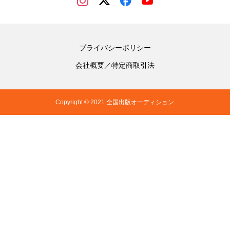
プライバシーポリシー
会社概要／特定商取引法
Copyright © 2021 全国出版オーディション