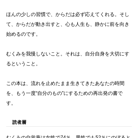
ほんの少しの習慣で、からだは必ず応えてくれる。そし
て、からだが動き出すと、心も人生も、静かに前を向き
始めるのです。
むくみを我慢しないこと。それは、自分自身を大切にす
るということ。
この本は、流れを止めたまま生きてきたあなたの時間
を、もう一度“自分のもの”にするための再出発の書で
す。
読者層
むくみの自覚率は女性で74％、男性でも52％にのぼると