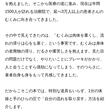
を抱えました。そこから医療の道に進み、現在は年間
1500人が訪れる治療院で、延べ3万人以上の患者さんの
むくみに向き合ってきました。
その中で見えてきたのは、「むくみは肉体を重くし、流
れの滞りは心をも塞ぐ」という事実です。むくみは身体
の老廃物の滞り。だるさや重苦しさを抱えます。見た目
の問題だけでなく、やりたいことにブレーキがかかり、
人と会うことすら億劫になってしまう。そのつらさに、
著者自身も身をもって共感してきました。
だからこそこの本では、特別な道具もいらず、1分の体
操と手のひらの圧で「自分の流れを取り戻す」方法を紹
介します。