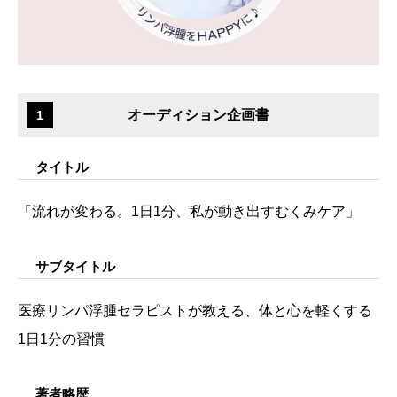
オーディション企画書
1
タイトル
「流れが変わる。1日1分、私が動き出すむくみケア」
サブタイトル
医療リンパ浮腫セラピストが教える、体と心を軽くする
1日1分の習慣
著者略歴