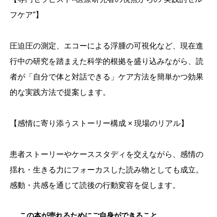
フケア”】
圧迫圧の測定、エコーによる浮腫の可視化など、現在進
行中の研究を踏まえた科学的根拠を盛り込みながら、読
者が「自分で体と対話できる」ケア方法を簡単かつ効果
的な実践方法で提案します。
【感情に寄り添うストーリー構成 × 現場のリアル】
患者ストーリーやケーススタディを交えながら、感情の
揺れ・生きる力にフォーカスした読み物としても成立。
感動・共感を通じて読後の行動変容を促します。
この本が売れるためにご自身ができること