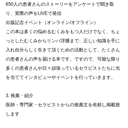
650人の患者さんのストーリーをアンケートで聞き取
り、実際の声をLIVEで発信
出版記念イベント（オンライン/オフライン）
この本は多くの悩めるむくみをもつ人だけでなく、ちょ
っとしたむくみからリンパ浮腫まで、正しい知識を手に
入れ自分らしく生きて頂くための活動として、たくさん
の患者さんの声を届ける本です。ですので、可能な限り
多くの患者さんや日々頑張っているセラピストたちに光
を当ててインタビューやイベントを行っていきます。
3. 推薦・紹介
医師・専門家・セラピストからの推薦文を依頼し掲載致
します