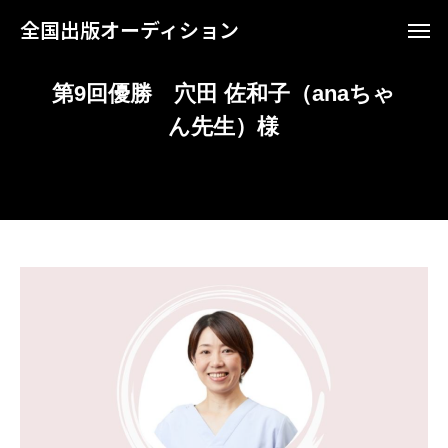
全国出版オーディション
第9回優勝 穴田 佐和子（anaちゃ
ん先生）様