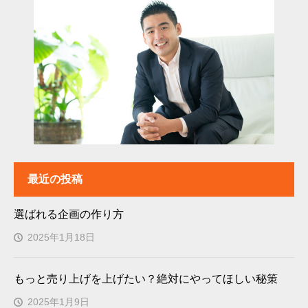
最近の投稿
選ばれる企画の作り方
2025年1月18日
もっと売り上げを上げたい？絶対にやってほしい秘策
2025年1月9日