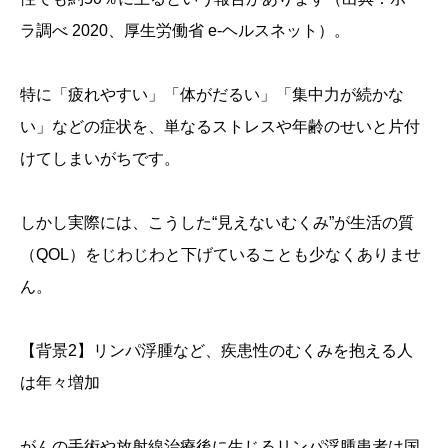
ラ調べ 2020、厚生労働省 e-ヘルスネット）。
特に「疲れやすい」「体がだるい」「集中力が続かな
い」などの症状を、単なるストレスや年齢のせいと片付
けてしまいがちです。
しかし実際には、こうした“見えないむくみ”が生活の質
（QOL）をじわじわと下げていることも少なくありませ
ん。
【背景2】リンパ浮腫など、疾患性のむくみを抱える人
は年々増加
がんの手術や放射線治療後に生じるリンパ浮腫患者は国