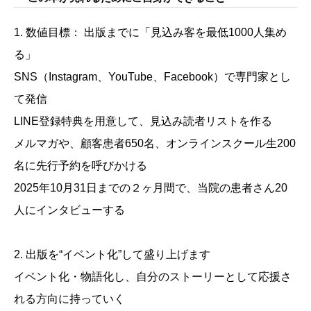
1. 数値目標： 出版までに「見込み客を最低1000人集め
る」
SNS（Instagram、YouTube、Facebook）で専門家とし
て発信
LINE登録特典を用意して、見込み読者リストを作る
メルマガや、顧客患者650名、オンラインスクール生200
名に先行予約を呼びかける
2025年10月31日までの２ヶ月間で、当院の患者さん20
人にインタビューする
2. 出版を“イベント化”して盛り上げます
イベント化・物語化し、自分のストーリーとして応援さ
れる方向に持っていく