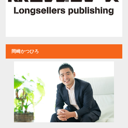
岡崎かつひろ