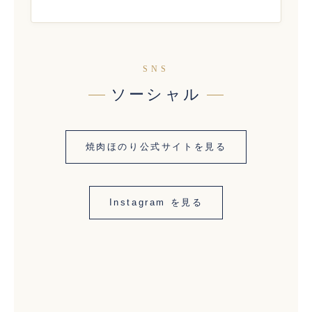
SNS
ソーシャル
焼肉ほのり公式サイトを見る
Instagram を見る