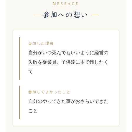
MESSAGE
参加への想い
参加した理由
自分がいつ死んでもいいように経営の
失敗を従業員、子供達に本で残したく
て
参加してよかったこと
自分のやってきた事がおさらいできた
こと