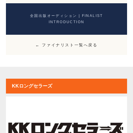
全国出版オーディション | FINALIST
INTRODUCTION
← ファイナリスト一覧へ戻る
KKロングセラーズ