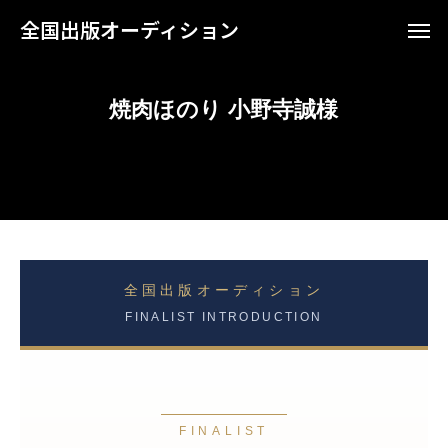
全国出版オーディション
焼肉ほのり 小野寺誠様
全国出版オーディション
FINALIST INTRODUCTION
FINALIST