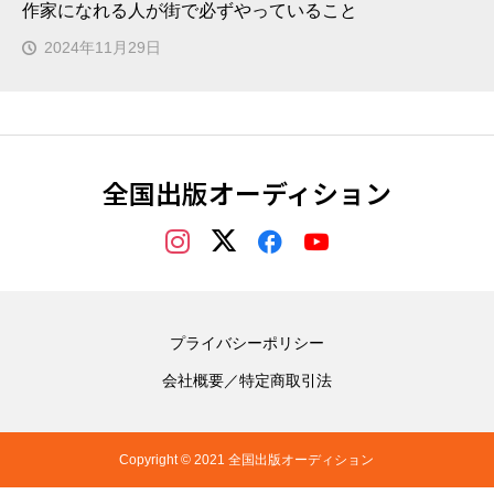
作家になれる人が街で必ずやっていること
2024年11月29日
全国出版オーディション
プライバシーポリシー
会社概要／特定商取引法
Copyright © 2021 全国出版オーディション