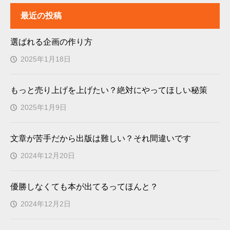
最近の投稿
選ばれる企画の作り方
2025年1月18日
もっと売り上げを上げたい？絶対にやってほしい秘策
2025年1月9日
文章が苦手だから出版は難しい？それ間違いです
2024年12月20日
優勝しなくても本が出てるってほんと？
2024年12月2日