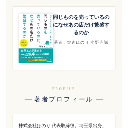
同じものを売っているの
になぜあの店だけ繁盛す
るのか
著者：焼肉ほのり 小野寺誠
PROFILE
著者プロフィール
株式会社ほのり 代表取締役。埼玉県出身。