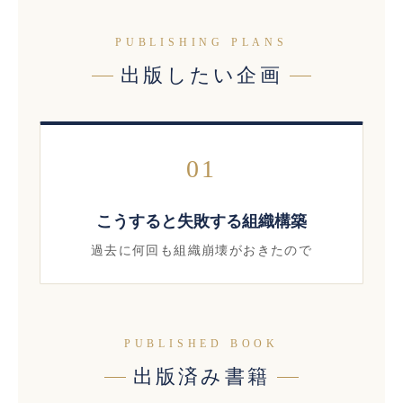
PUBLISHING PLANS
出版したい企画
01
こうすると失敗する組織構築
過去に何回も組織崩壊がおきたので
PUBLISHED BOOK
出版済み書籍