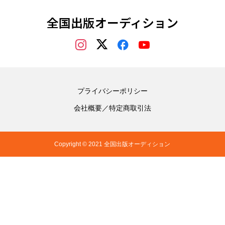
全国出版オーディション
プライバシーポリシー
会社概要／特定商取引法
Copyright © 2021 全国出版オーディション