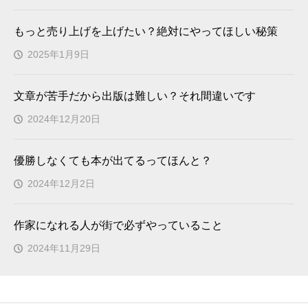
もっと売り上げを上げたい？絶対にやってほしい秘策
2025年1月9日
文章が苦手だから出版は難しい？それ間違いです
2024年12月20日
優勝しなくても本が出てるってほんと？
2024年12月2日
作家になれる人が街で必ずやっていること
2024年11月29日