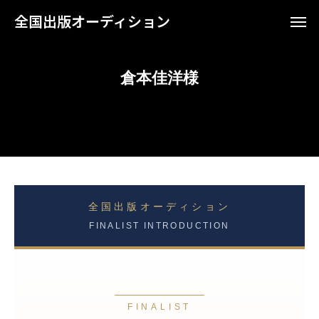
全国出版オーディション
倉本佳洋様
全国出版オーディション
FINALIST INTRODUCTION
FINALIST