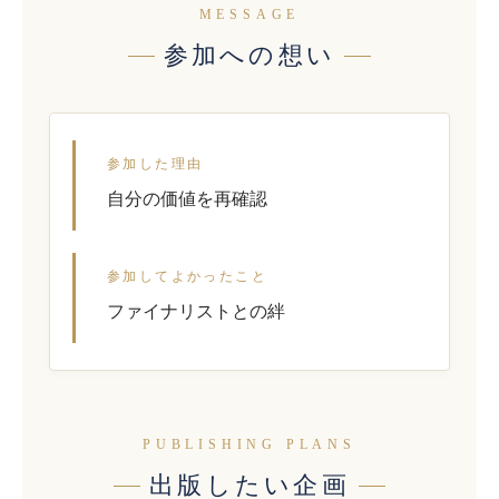
MESSAGE
参加への想い
参加した理由
自分の価値を再確認
参加してよかったこと
ファイナリストとの絆
PUBLISHING PLANS
出版したい企画