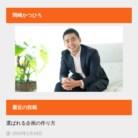
岡崎かつひろ
最近の投稿
選ばれる企画の作り方
2025年1月18日