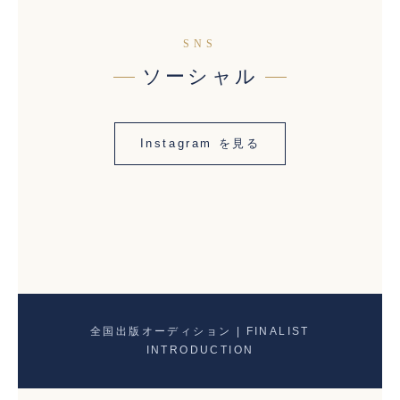
SNS
ソーシャル
Instagram を見る
全国出版オーディション | FINALIST
INTRODUCTION