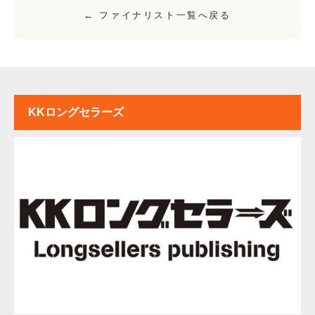
← ファイナリスト一覧へ戻る
KKロングセラーズ