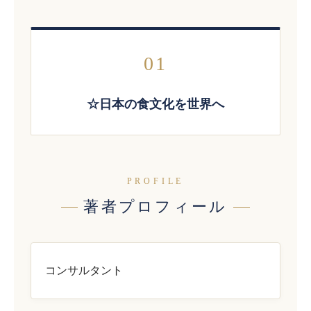
01
☆日本の食文化を世界へ
PROFILE
著者プロフィール
コンサルタント