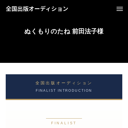
全国出版オーディション
ぬくもりのたね 前田法子様
全国出版オーディション
FINALIST INTRODUCTION
FINALIST