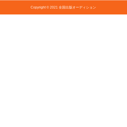
Copyright © 2021 全国出版オーディション