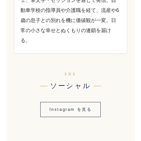
ェ、筆文字・セッションを通じて発信。自
動車学校の指導員や介護職を経て、流産や6
歳の息子との別れを機に価値観が一変。日
常の小さな幸せとぬくもりの連鎖を届け
る。
SNS
ソーシャル
Instagram を見る