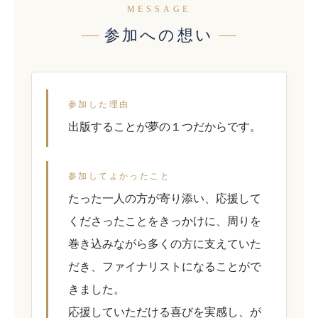
MESSAGE
参加への想い
参加した理由
出版することが夢の１つだからです。
参加してよかったこと
たった一人の方が寄り添い、応援して
くださったことをきっかけに、周りを
巻き込みながら多くの方に支えていた
だき、ファイナリストになることがで
きました。
応援していただける喜びを実感し、が