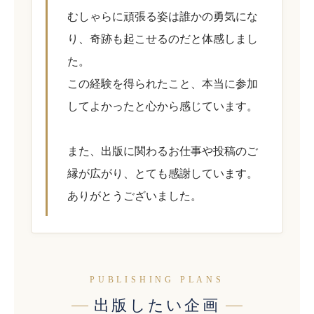
むしゃらに頑張る姿は誰かの勇気にな
り、奇跡も起こせるのだと体感しまし
た。
この経験を得られたこと、本当に参加
してよかったと心から感じています。
また、出版に関わるお仕事や投稿のご
縁が広がり、とても感謝しています。
ありがとうございました。
PUBLISHING PLANS
出版したい企画