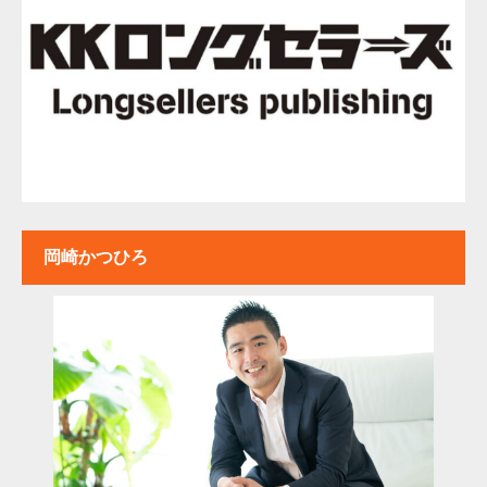
岡崎かつひろ