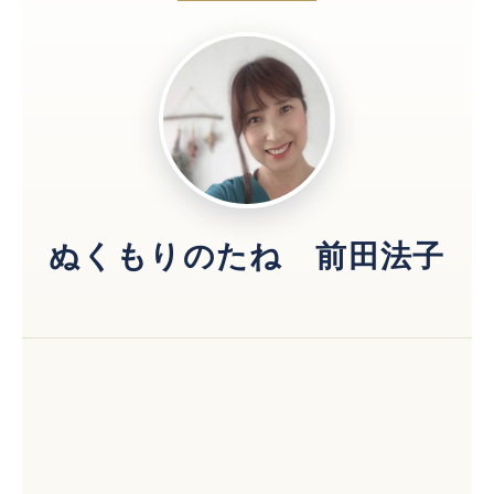
ぬくもりのたね 前田法子