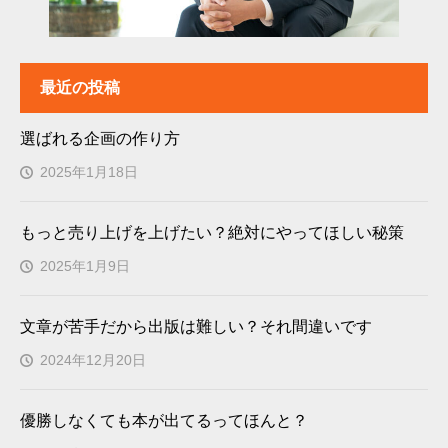
最近の投稿
選ばれる企画の作り方
2025年1月18日
もっと売り上げを上げたい？絶対にやってほしい秘策
2025年1月9日
文章が苦手だから出版は難しい？それ間違いです
2024年12月20日
優勝しなくても本が出てるってほんと？