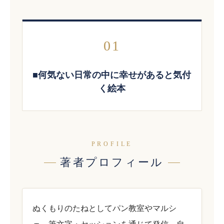
01
■何気ない日常の中に幸せがあると気付
く絵本
PROFILE
著者プロフィール
ぬくもりのたねとしてパン教室やマルシ