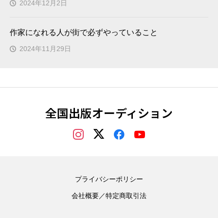
2024年12月2日
作家になれる人が街で必ずやっていること
2024年11月29日
全国出版オーディション
プライバシーポリシー
会社概要／特定商取引法