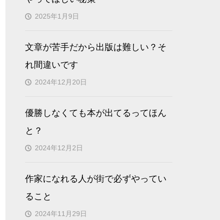
2025年1月9日
文章が苦手だから出版は難しい？そ
れ間違いです
2024年12月20日
優勝しなくても本が出てるってほん
と？
2024年12月2日
作家になれる人が街で必ずやってい
ること
2024年11月29日