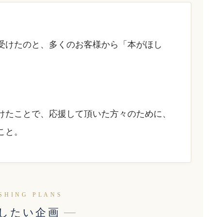
受けたのと、多くのお客様から「本がほし
けたことで、応援して頂いた方々のために、
こと。
SHING PLANS
したい企画