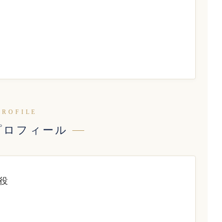
PROFILE
プロフィール
役