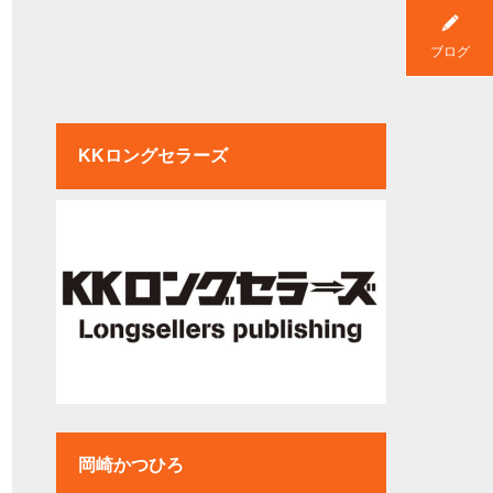
ブログ
KKロングセラーズ
岡崎かつひろ