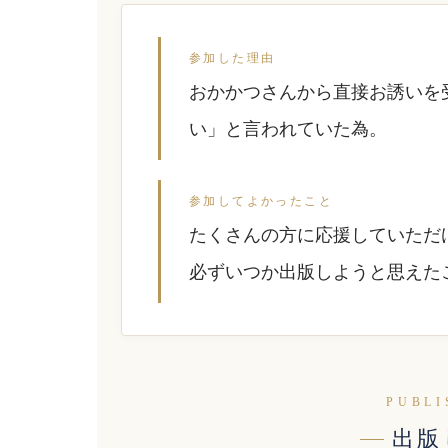
参加した理由
おかかつさんから直接お誘いを
い」と言われていた為。
参加してよかったこと
たくさんの方に応援していただ
必ずいつか出版しようと思えた
PUBLI
出版