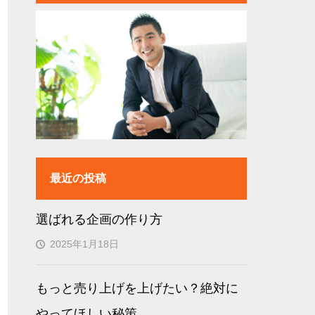
最近の投稿
選ばれる企画の作り方
2025年1月18日
もっと売り上げを上げたい？絶対に
やってほしい秘策