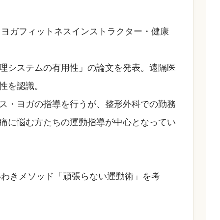
ら、ヨガフィットネスインストラクター・健康
理システムの有用性」の論文を発表。遠隔医
性を認識。
ス・ヨガの指導を行うが、整形外科での勤務
痛に悩む方たちの運動指導が中心となってい
、いわきメソッド「頑張らない運動術」を考