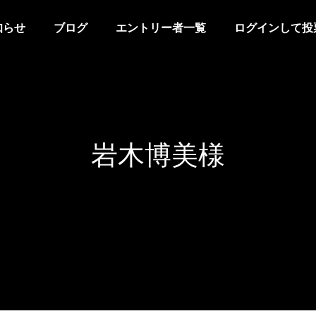
知らせ
ブログ
エントリー者一覧
ログインして投
岩木博美様