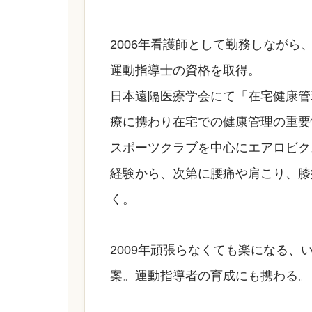
2006年看護師として勤務しなが
運動指導士の資格を取得。
日本遠隔医療学会にて「在宅健康管
療に携わり在宅での健康管理の重要
スポーツクラブを中心にエアロビク
経験から、次第に腰痛や肩こり、膝
く。
2009年頑張らなくても楽になる
案。運動指導者の育成にも携わる。