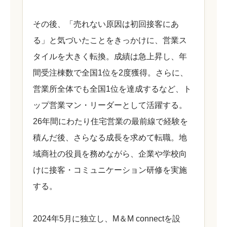
その後、「売れない原因は初回接客にあ
る」と気づいたことをきっかけに、営業ス
タイルを大きく転換。成績は急上昇し、年
間受注棟数で全国1位を2度獲得。さらに、
営業所全体でも全国1位を達成するなど、ト
ップ営業マン・リーダーとして活躍する。
26年間にわたり住宅営業の最前線で経験を
積んだ後、さらなる成長を求めて転職。地
域商社の役員を務めながら、企業や学校向
けに接客・コミュニケーション研修を実施
する。
2024年5月に独立し、M＆M connectを設