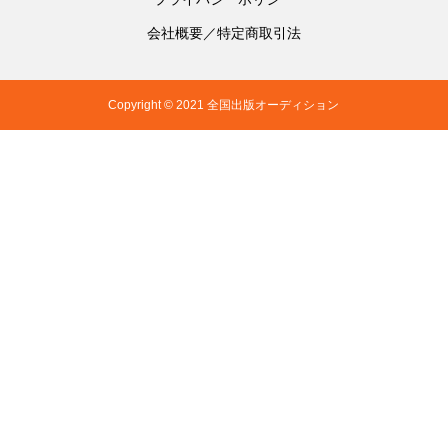
会社概要／特定商取引法
Copyright © 2021 全国出版オーディション