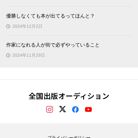
優勝しなくても本が出てるってほんと？
2024年12月2日
作家になれる人が街で必ずやっていること
2024年11月29日
全国出版オーディション
プライバシーポリシー