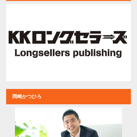
岡崎かつひろ