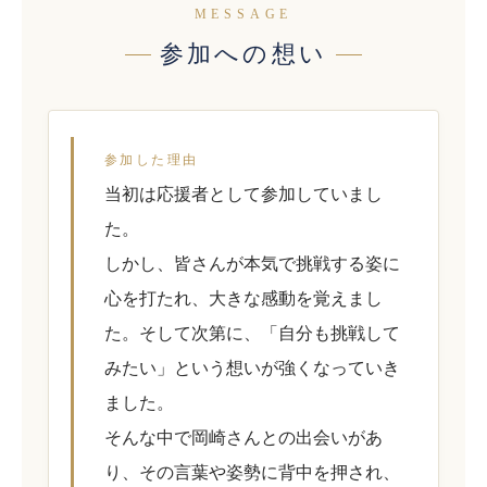
MESSAGE
参加への想い
参加した理由
当初は応援者として参加していまし
た。
しかし、皆さんが本気で挑戦する姿に
心を打たれ、大きな感動を覚えまし
た。そして次第に、「自分も挑戦して
みたい」という想いが強くなっていき
ました。
そんな中で岡崎さんとの出会いがあ
り、その言葉や姿勢に背中を押され、