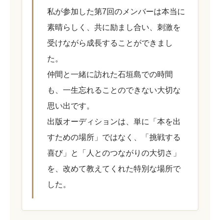
私が参加した第7回のメンバーは本当に
素晴らしく、共に励まし合い、刺激を
受けながら成長することができまし
た。
仲間と一緒に訪れた石垣島での時間
も、一生忘れることのできない大切な
思い出です。
出版オーディションは、単に「本を出
すための場所」ではなく、「挑戦する
喜び」と「人とのつながりの大切さ」
を、改めて教えてくれた特別な場所で
した。