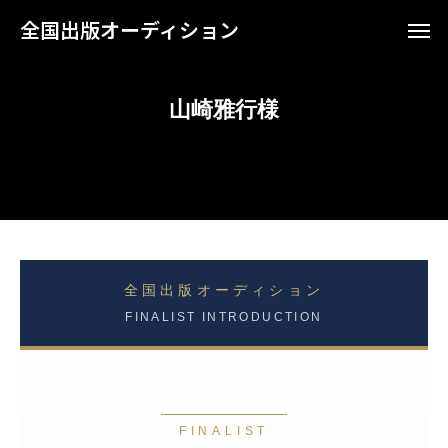
全国出版オーディション
山崎雅行様
全国出版オーディション
FINALIST INTRODUCTION
FINALIST