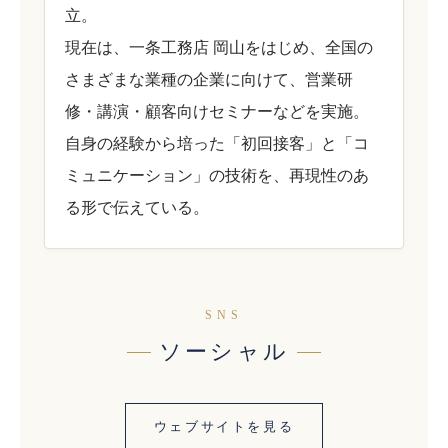
立。
現在は、一条工務店 岡山をはじめ、全国の
さまざまな業種の企業に向けて、営業研
修・講演・顧客向けセミナーなどを実施。
自身の経験から培った「初回接客」と「コ
ミュニケーション」の技術を、再現性のあ
る形で伝えている。
SNS
ソーシャル
ウェブサイトを見る