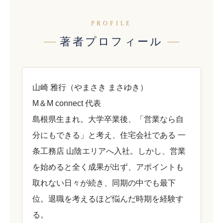
PROFILE
著者プロフィール
山崎 雅行（やまさき まさゆき）
M＆M connect 代表
島根県生まれ。大学卒業後、「営業なら自
分にもできる」と考え、住宅会社である 一
条工務店 山陰エリアへ入社。しかし、営業
を始めると全く成果が出ず、アポイントも
取れない日々が続き、同期の中でも最下
位。退職を考えるほど悩んだ時期を経験す
る。