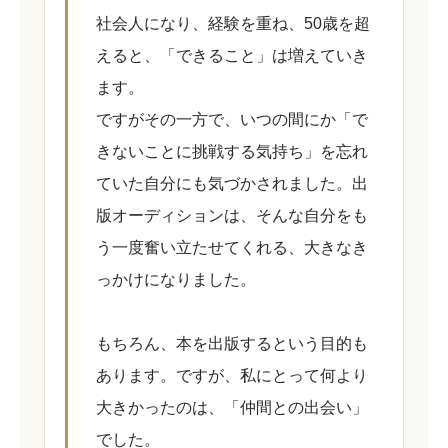
社会人になり、経験を重ね、50歳を超
えると、「できること」は増えていき
ます。
ですがその一方で、いつの間にか「で
きないことに挑戦する気持ち」を忘れ
ていた自分にも気づかされました。出
版オーディションは、そんな自分をも
う一度奮い立たせてくれる、大きなき
っかけになりました。
もちろん、本を出版するという目的も
あります。ですが、私にとって何より
大きかったのは、「仲間との出会い」
でした。