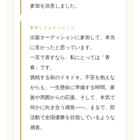
参加を決意しました。
参加してよかったこと
出版オーディションに参加して、本当
に良かったと思っています。
一言で表すなら、私にとっては「青
春」です。
挑戦する前のドキドキ。不安を抱えな
がらも、一生懸命に準備する時間。家
族や周囲からの応援。そして、本気で
何かに向き合う感覚――。まるで、部
活動で全国優勝を目指しているような
感覚。