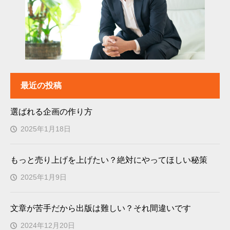
最近の投稿
選ばれる企画の作り方
2025年1月18日
もっと売り上げを上げたい？絶対にやってほしい秘策
2025年1月9日
文章が苦手だから出版は難しい？それ間違いです
2024年12月20日