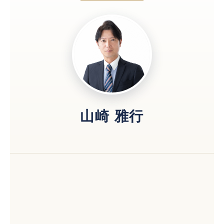
山崎 雅行