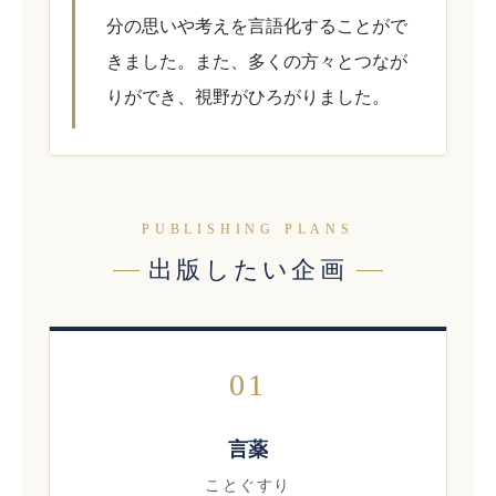
分の思いや考えを言語化することがで
きました。また、多くの方々とつなが
りができ、視野がひろがりました。
PUBLISHING PLANS
出版したい企画
01
言薬
ことぐすり