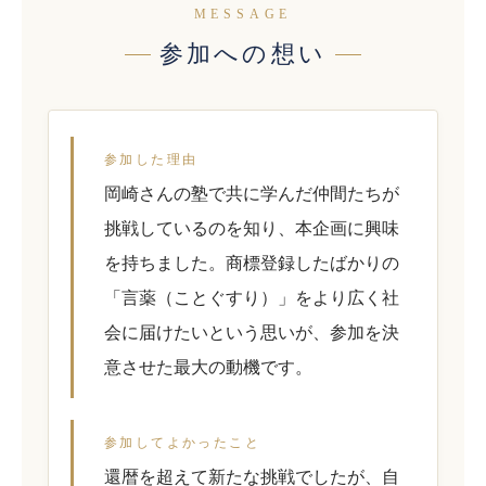
MESSAGE
参加への想い
参加した理由
岡崎さんの塾で共に学んだ仲間たちが
挑戦しているのを知り、本企画に興味
を持ちました。商標登録したばかりの
「言薬（ことぐすり）」をより広く社
会に届けたいという思いが、参加を決
意させた最大の動機です。
参加してよかったこと
還暦を超えて新たな挑戦でしたが、自