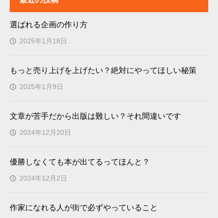
選ばれる企画の作り方
2025年1月18日
もっと売り上げを上げたい？絶対にやってほしい秘策
2025年1月9日
文章が苦手だから出版は難しい？それ間違いです
2024年12月20日
優勝しなくても本が出てるってほんと？
2024年12月2日
作家になれる人が街で必ずやっていること