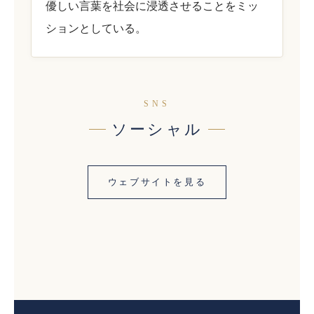
優しい言葉を社会に浸透させることをミッ
ションとしている。
SNS
ソーシャル
ウェブサイトを見る