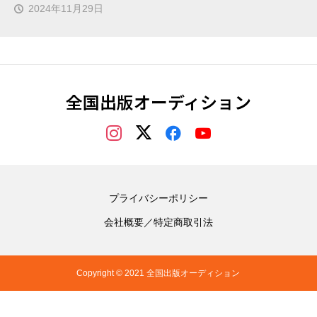
2024年11月29日
全国出版オーディション
プライバシーポリシー
会社概要／特定商取引法
Copyright © 2021 全国出版オーディション