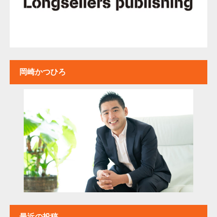
岡崎かつひろ
最近の投稿