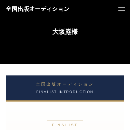
全国出版オーディション
大坂巌様
全国出版オーディション
FINALIST INTRODUCTION
FINALIST