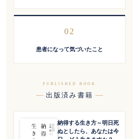
02
患者になって気づいたこと
PUBLISHED BOOK
出版済み書籍
納得する生き方～明日死
ぬとしたら、あなたは今