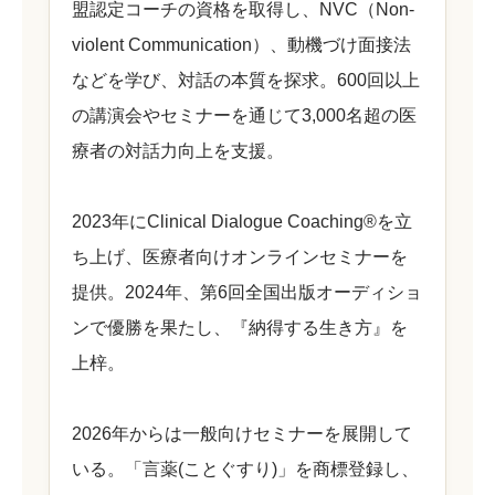
盟認定コーチの資格を取得し、NVC（Non-
violent Communication）、動機づけ面接法
などを学び、対話の本質を探求。600回以上
の講演会やセミナーを通じて3,000名超の医
療者の対話力向上を支援。
2023年にClinical Dialogue Coaching®を立
ち上げ、医療者向けオンラインセミナーを
提供。2024年、第6回全国出版オーディショ
ンで優勝を果たし、『納得する生き方』を
上梓。
2026年からは一般向けセミナーを展開して
いる。「言薬(ことぐすり)」を商標登録し、