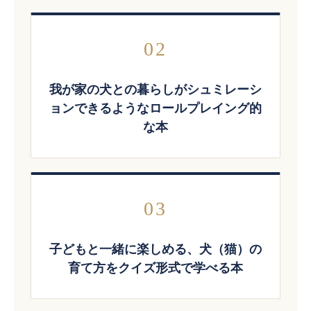
02
我が家の犬との暮らしがシュミレーシ
ョンできるようなロールプレイング的
な本
03
子どもと一緒に楽しめる、犬（猫）の
育て方をクイズ形式で学べる本