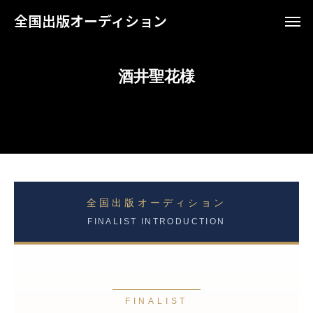
全国出版オーディション
酒井聖花様
全国出版オーディション
FINALIST INTRODUCTION
FINALIST