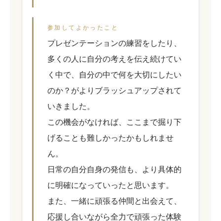
参加してよかったこと
プレゼンテーションの練習をしたり、
多くの人に自分の考えを伝え続けてい
く中で、自分の中で何を大切にしたい
のか？がよりブラッシュアップされて
いきました。
この機会がなければ、ここまで掘り下
げることも難しかったかもしれませ
ん。
日常の自分自身の発信も、より具体的
に明確になっていったと思います。
また、一緒に頑張る仲間と出会えて、
応援し合いながら全力で頑張った体験