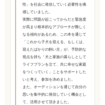
性」を社会に発信していく必要性を痛
感していました。
実際に問題が起こってからだと緊急度
が高まり根本的なアプローチが難しく
なる傾向があるため、この本を通じて
「これから子犬を迎える、もしくは、
迎えたばかりの飼い主」が、予防的な
視点を持ち「犬と家族の暮らしとして
ライフプランを立て、共に幸せな家庭
をつくっていく」ことをサポートした
いと考え、参加を決めました。
また、オーディションを通じて自分の
思いを集中的に発信していく機会とし
て、活用させて頂きました。