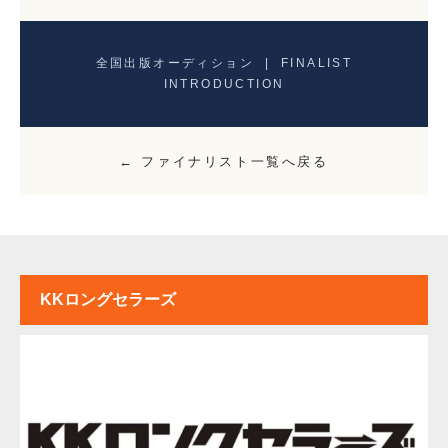
全国出版オーディション | FINALIST
INTRODUCTION
← ファイナリスト一覧へ戻る
KKロングセラーズ