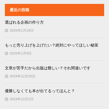
最近の投稿
選ばれる企画の作り方
2025年1月18日
もっと売り上げを上げたい？絶対にやってほしい秘策
2025年1月9日
文章が苦手だから出版は難しい？それ間違いです
2024年12月20日
優勝しなくても本が出てるってほんと？
2024年12月2日