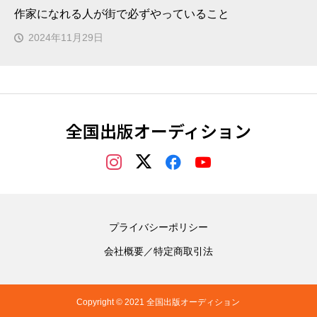
作家になれる人が街で必ずやっていること
2024年11月29日
全国出版オーディション
プライバシーポリシー
会社概要／特定商取引法
Copyright © 2021 全国出版オーディション