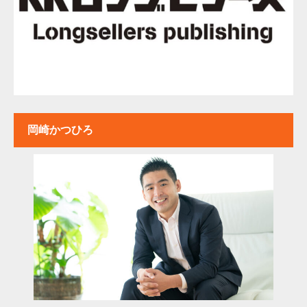
岡崎かつひろ