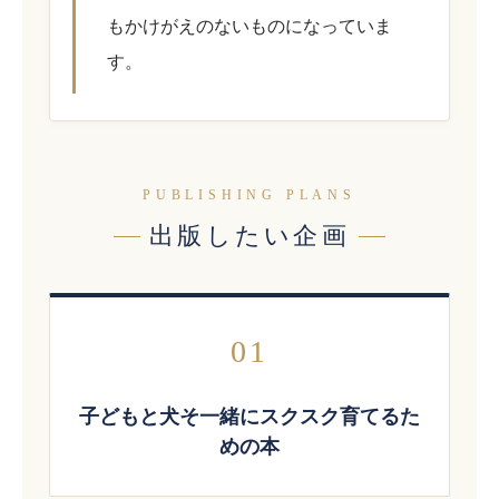
もかけがえのないものになっていま
す。
PUBLISHING PLANS
出版したい企画
01
子どもと犬そ一緒にスクスク育てるた
めの本