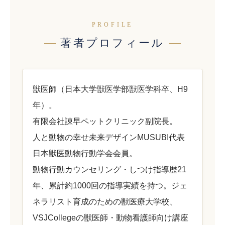
PROFILE
著者プロフィール
獣医師（日本大学獣医学部獣医学科卒、H9
年）。
有限会社諌早ペットクリニック副院長。
人と動物の幸せ未来デザインMUSUBI代表
日本獣医動物行動学会会員。
動物行動カウンセリング・しつけ指導歴21
年、累計約1000回の指導実績を持つ。ジェ
ネラリスト育成のための獣医療大学校、
VSJCollegeの獣医師・動物看護師向け講座