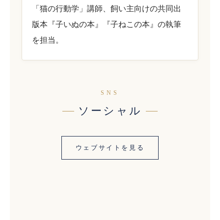
「猫の行動学」講師、飼い主向けの共同出
版本『子いぬの本』『子ねこの本』の執筆
を担当。
SNS
ソーシャル
ウェブサイトを見る