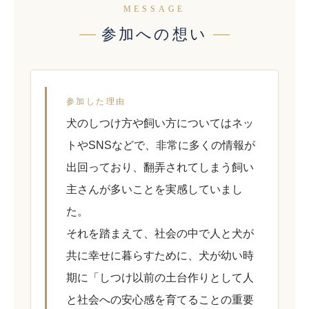
MESSAGE
参加への想い
参加した理由
犬のしつけ方や飼い方についてはネッ
トやSNSなどで、非常に多くの情報が
出回っており、翻弄されてしまう飼い
主さんが多いことを実感していまし
た。
それを踏まえて、社会の中で人と犬が
共に幸せに暮らすために、犬が幼い時
期に「しつけ以前の土台作りとして人
と社会への安心感を育てることの重要