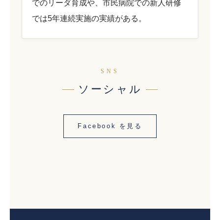
でのリーダ育成や、市民病院での新人研修
では5年連続実施の実績がある。
SNS
ソーシャル
Facebook を見る