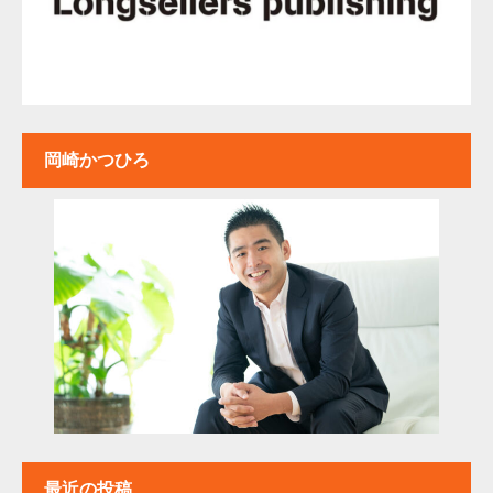
岡崎かつひろ
最近の投稿