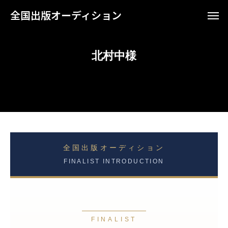
全国出版オーディション
北村中様
全国出版オーディション
FINALIST INTRODUCTION
FINALIST