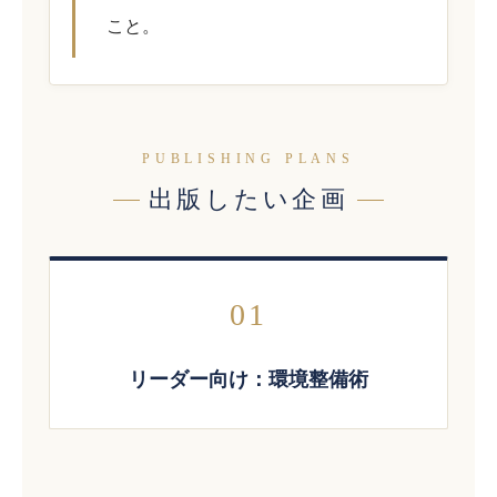
こと。
PUBLISHING PLANS
出版したい企画
01
リーダー向け：環境整備術