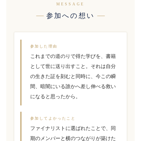
MESSAGE
参加への想い
参加した理由
これまでの道のりで得た学びを、書籍
として世に送り出すこと。それは自分
の生きた証を刻むと同時に、今この瞬
間、暗闇にいる誰かへ差し伸べる救い
になると思ったから。
参加してよかったこと
ファイナリストに選ばれたことで、同
期のメンバーと横のつながりが築けた