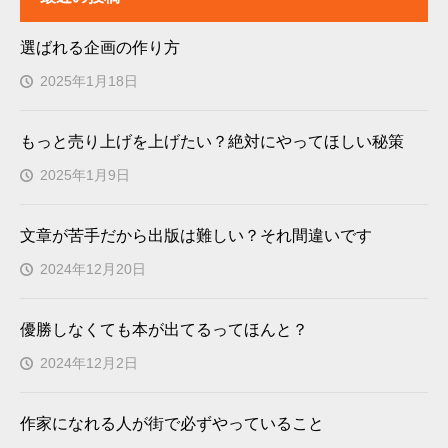
選ばれる企画の作り方
2025年1月18日
もっと売り上げを上げたい？絶対にやってほしい秘策
2025年1月9日
文章が苦手だから出版は難しい？それ間違いです
2024年12月20日
優勝しなくても本が出てるってほんと？
2024年12月2日
作家になれる人が街で必ずやっていること