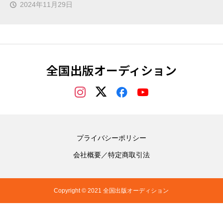
2024年11月29日
全国出版オーディション
プライバシーポリシー
会社概要／特定商取引法
Copyright © 2021 全国出版オーディション