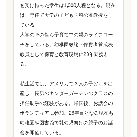
を受け持った学生は1,000人程となる。現在
は、専任で大学の子ども学科の准教授をし
ている。
大学のその傍ら子育て中の親のライフコー
チをしている。幼稚園教諭・保育者養成校
教員として保育と教育現場に23年間携わ
る。
私生活では、アメリカで３人の子どもを出
産し、長男のキンダーガーデンのクラスの
担任助手の経験がある。帰国後、お話会の
ボランティアに参加。26年目となる現在も
幼稚園や図書館で乳幼児向けの親子のお話
会を開催している。