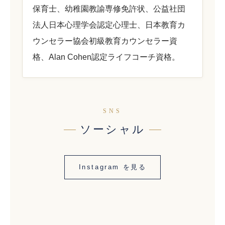
保育士、幼稚園教諭専修免許状、公益社団
法人日本心理学会認定心理士、日本教育カ
ウンセラー協会初級教育カウンセラー資
格、Alan Cohen認定ライフコーチ資格。
SNS
ソーシャル
Instagram を見る