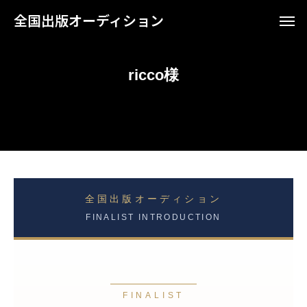
全国出版オーディション
ricco様
全国出版オーディション
FINALIST INTRODUCTION
FINALIST