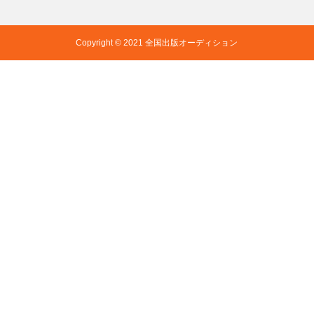
Copyright © 2021 全国出版オーディション