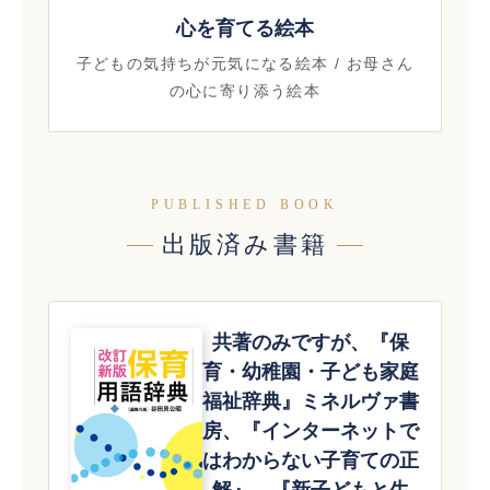
心を育てる絵本
子どもの気持ちが元気になる絵本 / お母さん
の心に寄り添う絵本
PUBLISHED BOOK
出版済み書籍
共著のみですが、『保
育・幼稚園・子ども家庭
福祉辞典』ミネルヴァ書
房、『インターネットで
はわからない子育ての正