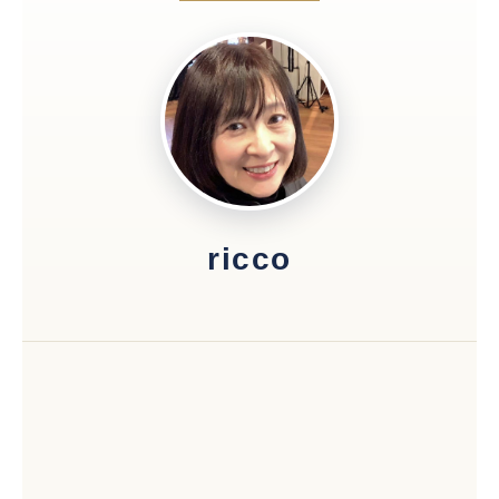
ricco