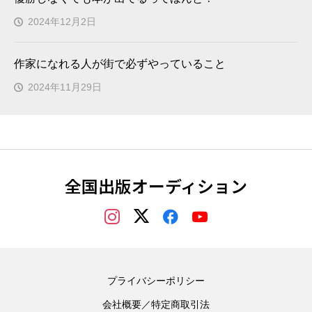
2024年12月2日
作家になれる人が街で必ずやっていること
2024年11月29日
全国出版オーディション
プライバシーポリシー
会社概要／特定商取引法