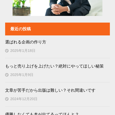
最近の投稿
選ばれる企画の作り方
2025年1月18日
もっと売り上げを上げたい？絶対にやってほしい秘策
2025年1月9日
文章が苦手だから出版は難しい？それ間違いです
2024年12月20日
優勝しなくても本が出てるってほんと？