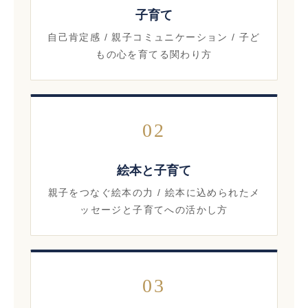
子育て
自己肯定感 / 親子コミュニケーション / 子ど
もの心を育てる関わり方
02
絵本と子育て
親子をつなぐ絵本の力 / 絵本に込められたメ
ッセージと子育てへの活かし方
03