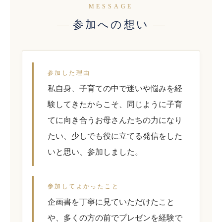
MESSAGE
参加への想い
参加した理由
私自身、子育ての中で迷いや悩みを経
験してきたからこそ、同じように子育
てに向き合うお母さんたちの力になり
たい、少しでも役に立てる発信をした
いと思い、参加しました。
参加してよかったこと
企画書を丁寧に見ていただけたこと
や、多くの方の前でプレゼンを経験で