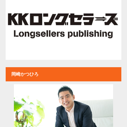
岡崎かつひろ