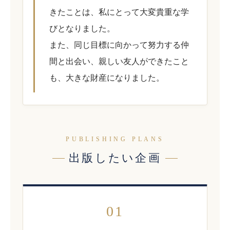
きたことは、私にとって大変貴重な学
びとなりました。
また、同じ目標に向かって努力する仲
間と出会い、親しい友人ができたこと
も、大きな財産になりました。
PUBLISHING PLANS
出版したい企画
01