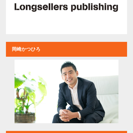
岡崎かつひろ