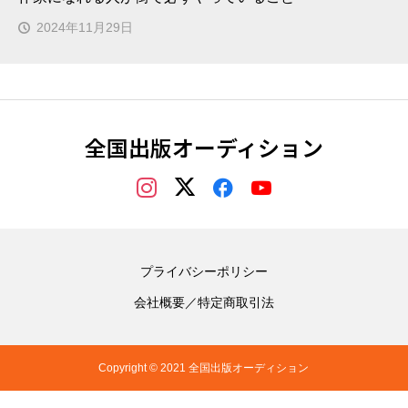
2024年11月29日
全国出版オーディション
プライバシーポリシー
会社概要／特定商取引法
Copyright © 2021 全国出版オーディション