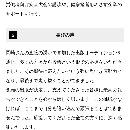
労働者向け安全大会の講演や、健康経営をめざす企業の
サポートも行う。
喜びの声
２
岡崎さんの直接の誘いで参加した出版オーディションを
通じ、多くの方々から投票という形での応援をいただき
ました。その期待に応えたいという強い思いが原動力と
なり、最後まで走り抜くことができました。
念願の出版が決定し、支えてくださった皆様に最高の報
告ができることを心から嬉しく思います。この挑戦がな
ければ、ここまで自分を追い込んで頑張ることはできま
せんでした。応援してくださった全ての方々に、深く感
謝いたします。