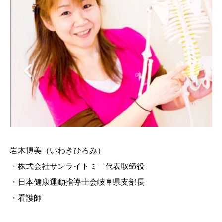
岩木博美（いわきひろみ）
・株式会社サンライトミー代表取締役
・⽇本健康運動指導⼠会岐⾩県支部長
・看護師