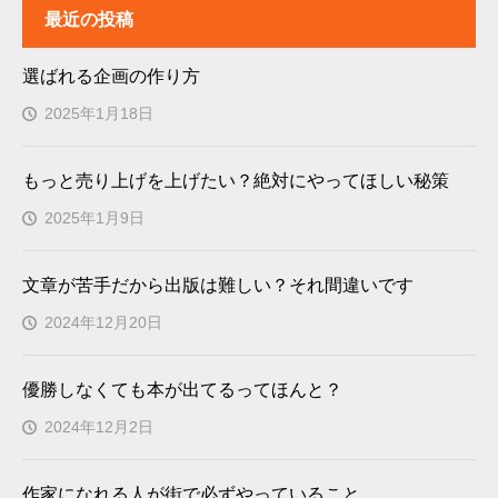
最近の投稿
選ばれる企画の作り方
2025年1月18日
もっと売り上げを上げたい？絶対にやってほしい秘策
2025年1月9日
文章が苦手だから出版は難しい？それ間違いです
2024年12月20日
優勝しなくても本が出てるってほんと？
2024年12月2日
作家になれる人が街で必ずやっていること