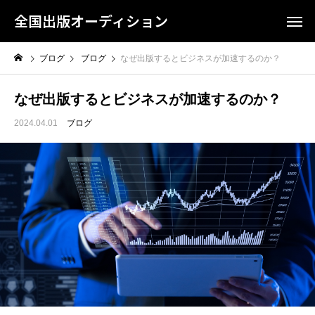
全国出版オーディション
ブログ
ブログ
なぜ出版するとビジネスが加速するのか？
なぜ出版するとビジネスが加速するのか？
2024.04.01
ブログ