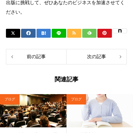
出版に挑戦して、ぜひあなたのビジネスを加速させてく
ださい。
前の記事
次の記事
関連記事
ブログ
ブログ