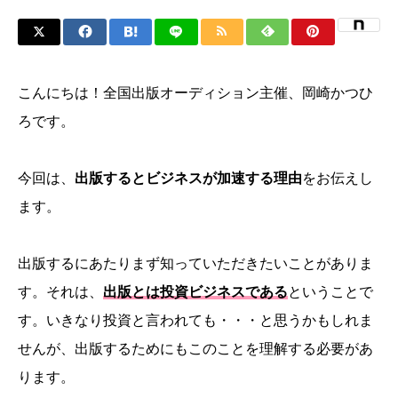
こんにちは！全国出版オーディション主催、岡崎かつひ
ろです。
今回は、
出版するとビジネスが加速する理由
をお伝えし
ます。
出版するにあたりまず知っていただきたいことがありま
す。それは、
出版とは投資ビジネスである
ということで
す。いきなり投資と言われても・・・と思うかもしれま
せんが、出版するためにもこのことを理解する必要があ
ります。