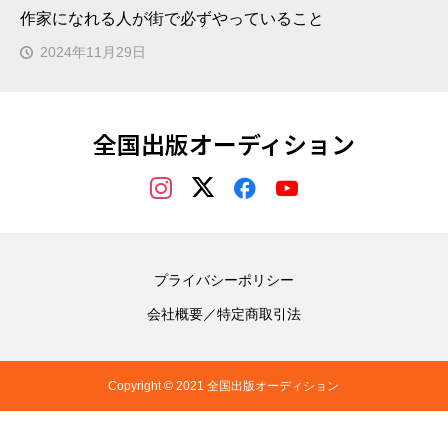
作家になれる人が街で必ずやっていること
2024年11月29日
全国出版オーディション
プライバシーポリシー
会社概要／特定商取引法
Copyright © 2021 全国出版オーディション