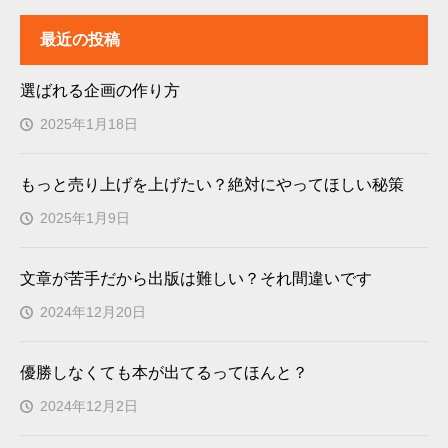
最近の投稿
選ばれる企画の作り方
2025年1月18日
もっと売り上げを上げたい？絶対にやってほしい秘策
2025年1月9日
文章が苦手だから出版は難しい？それ間違いです
2024年12月20日
優勝しなくても本が出てるってほんと？
2024年12月2日