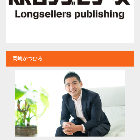
岡崎かつひろ