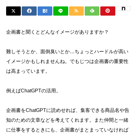
企画書と聞くとどんなイメージがありますか？
難しそうとか、面倒臭いとか…ちょっとハードルが高い
イメージかもしれませんね。でもじつは企画書の重要性
は高まっています。
例えばChatGPTの活用。
企画書をChatGPTに読めせれば、集客できる商品名や告
知のための文章などを考えてくれます。また仲間と一緒
に仕事をするときにも、企画書がまとまっていなければ