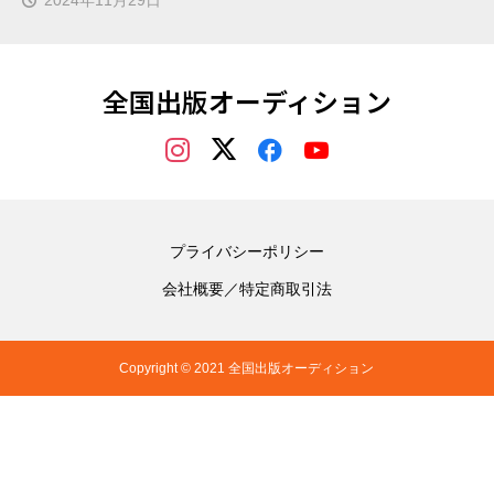
全国出版オーディション
プライバシーポリシー
会社概要／特定商取引法
Copyright © 2021 全国出版オーディション