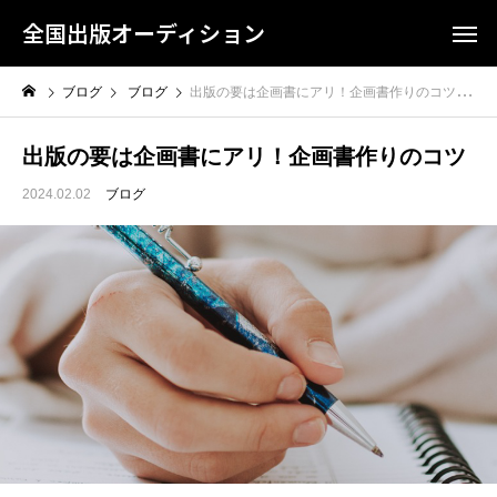
全国出版オーディション
ブログ
ブログ
出版の要は企画書にアリ！企画書作りのコツ
出版の要は企画書にアリ！企画書作りのコツ
2024.02.02
ブログ