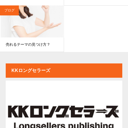
ブログ
売れるテーマの見つけ方？
KKロングセラーズ