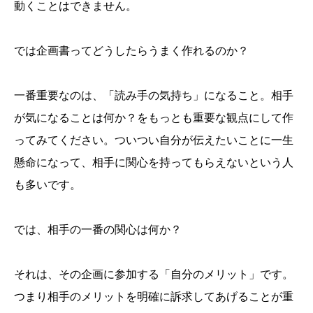
動くことはできません。
では企画書ってどうしたらうまく作れるのか？
一番重要なのは、「読み手の気持ち」になること。相手
が気になることは何か？をもっとも重要な観点にして作
ってみてください。ついつい自分が伝えたいことに一生
懸命になって、相手に関心を持ってもらえないという人
も多いです。
では、相手の一番の関心は何か？
それは、その企画に参加する「自分のメリット」です。
つまり相手のメリットを明確に訴求してあげることが重