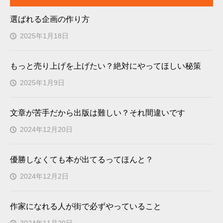
選ばれる企画の作り方
2025年1月18日
もっと売り上げを上げたい？絶対にやってほしい秘策
2025年1月9日
文章が苦手だから出版は難しい？それ間違いです
2024年12月20日
優勝しなくても本が出てるってほんと？
2024年12月2日
作家になれる人が街で必ずやっていること
2024年11月29日