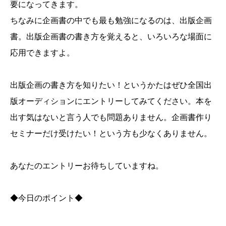
要になってきます。
ちなみに企画書の中でも最も勉強になるのは、出版企画
書。出版企画書の書き方を覚えると、いろいろな場面に
応用できますよ。
出版企画の書き方を知りたい！というかたはぜひ全国出
版オーディションにエントリーしてみてください。本を
出す気はないと言う人でも問題ありません。企画書作り
セミナーだけ受けたい！という方も少なくありません。
あなたのエントリーお待ちしていますね。
◆今日のポイント◆