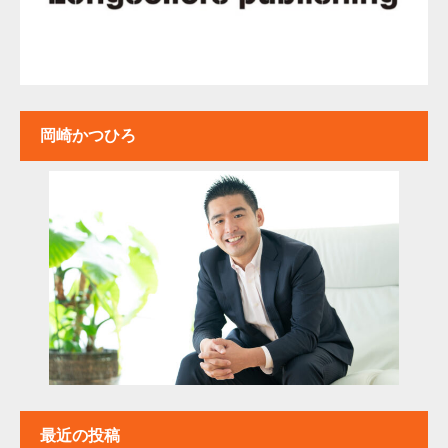
岡崎かつひろ
最近の投稿