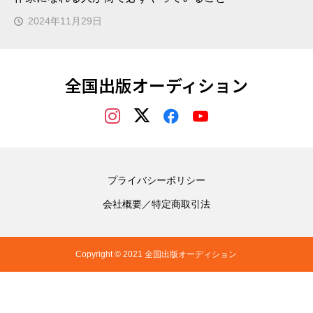
2024年11月29日
全国出版オーディション
プライバシーポリシー
会社概要／特定商取引法
Copyright © 2021 全国出版オーディション