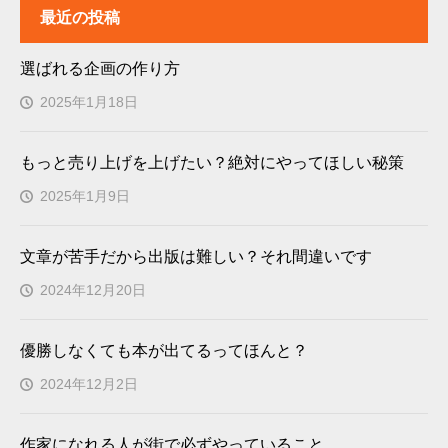
最近の投稿
選ばれる企画の作り方
2025年1月18日
もっと売り上げを上げたい？絶対にやってほしい秘策
2025年1月9日
文章が苦手だから出版は難しい？それ間違いです
2024年12月20日
優勝しなくても本が出てるってほんと？
2024年12月2日
作家になれる人が街で必ずやっていること