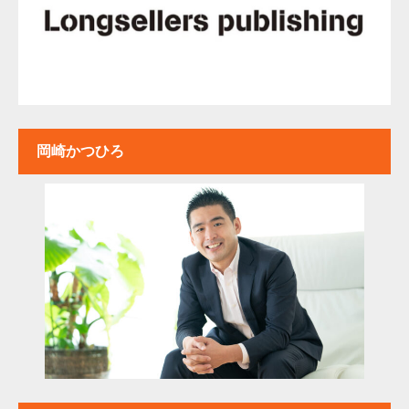
岡崎かつひろ