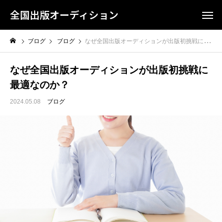
全国出版オーディション
ブログ
ブログ
なぜ全国出版オーディションが出版初挑戦に最適なのか？
なぜ全国出版オーディションが出版初挑戦に
最適なのか？
2024.05.08
ブログ