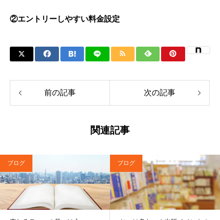
②エントリーしやすい料金設定
前の記事
次の記事
関連記事
ブログ
ブログ