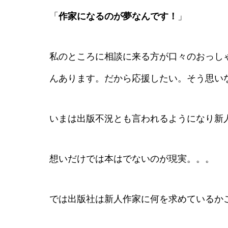
「
作家になるのが夢なんです！
」
私のところに相談に来る方が口々のおっし
んあります。だから応援したい。そう思い
いまは出版不況とも言われるようになり新
想いだけでは本はでないのが現実。。。
では出版社は新人作家に何を求めているか