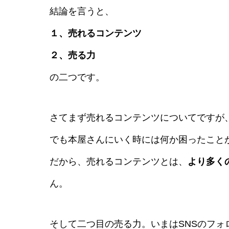
結論を言うと、
１、売れるコンテンツ
２、売る力
の二つです。
さてまず売れるコンテンツについてですが
でも本屋さんにいく時には何か困ったこと
だから、売れるコンテンツとは、
より多く
ん。
そして二つ目の売る力。いまはSNSのフ