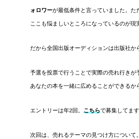
ォロワー
が最低条件と言っていました。た
ここも悩ましいところになっているのが現
だから全国出版オーディションは出版社か
予選を投票で行うことで実際の売れ行きが
あなたの本を一緒に広めることができるか
エントリーは年2回。
こちら
で募集してま
次回は、売れるテーマの見つけ方について