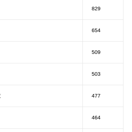
829
654
509
503
衣
477
464