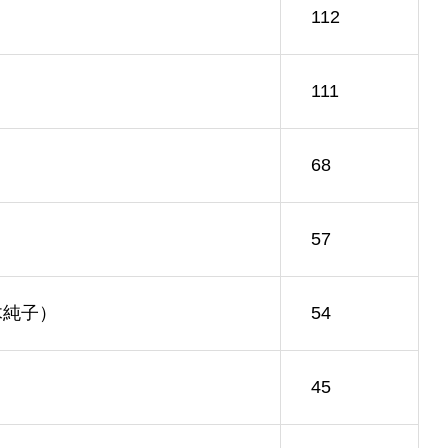
112
111
68
57
木純子）
54
45