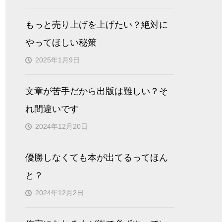
もっと売り上げを上げたい？絶対に
やってほしい秘策
2025年1月9日
文章が苦手だから出版は難しい？そ
れ間違いです
2024年12月20日
優勝しなくても本が出てるってほん
と？
2024年12月2日