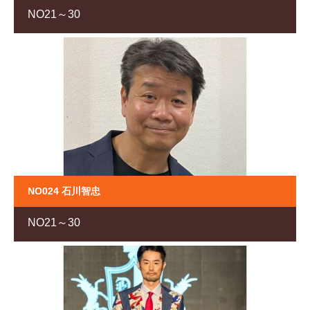
NO21～30
NO024 石川智忠
NO21～30