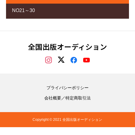
NO21～30
全国出版オーディション
プライバシーポリシー
会社概要／特定商取引法
Copyright © 2021 全国出版オーディション