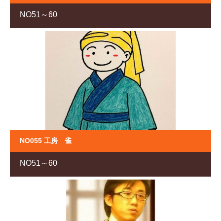
NO51～60
NO055 工房 雀
NO51～60